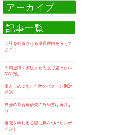
アーカイブ
記事一覧
会社を納得させる退職理由を考えて
おこう
円満退職を実現させる上で避けたい
NG行動
引き止めにあった際のパターン別対
処法
自分の都合最優先の辞め方は避けよ
う
退職を申し出る際に気をつけたいポ
イント