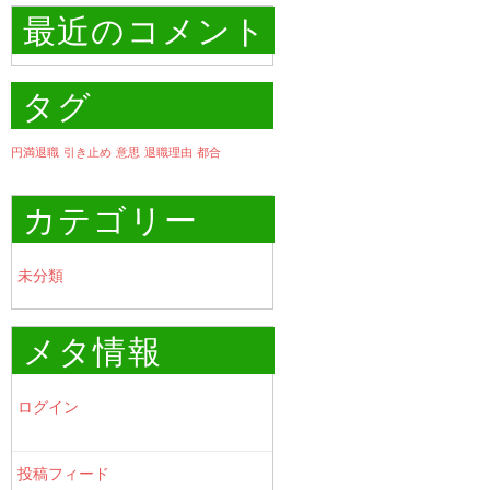
最近のコメント
タグ
円満退職
引き止め
意思
退職理由
都合
カテゴリー
未分類
メタ情報
ログイン
投稿フィード